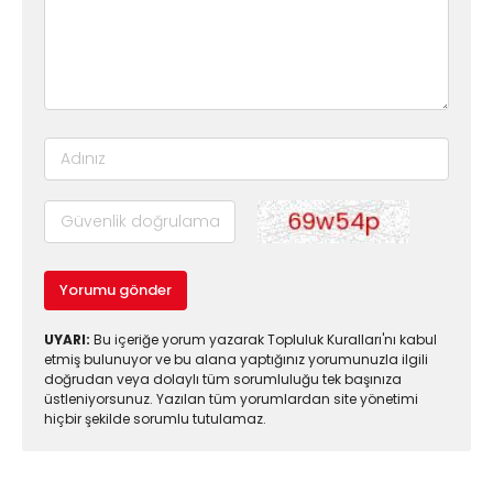
Yorumu gönder
UYARI:
Bu içeriğe yorum yazarak Topluluk Kuralları'nı kabul
etmiş bulunuyor ve bu alana yaptığınız yorumunuzla ilgili
doğrudan veya dolaylı tüm sorumluluğu tek başınıza
üstleniyorsunuz. Yazılan tüm yorumlardan site yönetimi
hiçbir şekilde sorumlu tutulamaz.