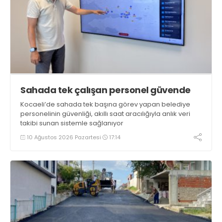
Sahada tek çalışan personel güvende
Kocaeli’de sahada tek başına görev yapan belediye
personelinin güvenliği, akıllı saat aracılığıyla anlık veri
takibi sunan sistemle sağlanıyor
10 Ağustos 2026 Pazartesi
17:14