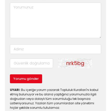
Yorumu gönder
UYARI:
Bu içeriğe yorum yazarak Topluluk Kuralları'nı kabul
etmiş bulunuyor ve bu alana yaptığınız yorumunuzla ilgili
doğrudan veya dolaylı tüm sorumluluğu tek başınıza
üstleniyorsunuz. Yazılan tüm yorumlardan site yönetimi
hiçbir şekilde sorumlu tutulamaz.