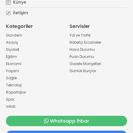
Künye
İletişim
Kategoriler
Servisler
Gündem
Yol ve Trafik
Asayiş
Nöbetçi Eczaneler
Siyaset
Hava Durumu
Eğitim
Puan Durumu
Ekonomi
Gazete Manşetleri
Yaşam
Günlük Burçlar
Sağlık
Teknoloji
Röportajlar
Spor
Vefat
Whatsapp İhbar