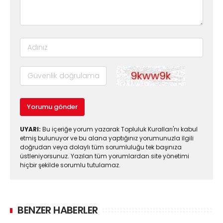
Yorumu gönder
UYARI:
Bu içeriğe yorum yazarak Topluluk Kuralları'nı kabul
etmiş bulunuyor ve bu alana yaptığınız yorumunuzla ilgili
doğrudan veya dolaylı tüm sorumluluğu tek başınıza
üstleniyorsunuz. Yazılan tüm yorumlardan site yönetimi
hiçbir şekilde sorumlu tutulamaz.
BENZER HABERLER