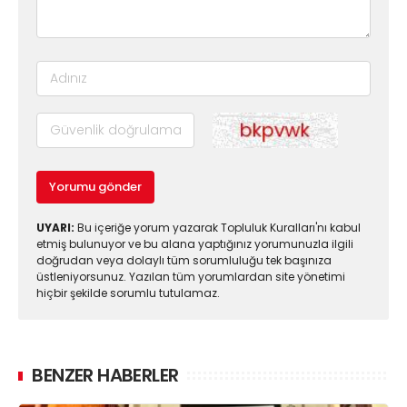
Yorumu gönder
UYARI:
Bu içeriğe yorum yazarak Topluluk Kuralları'nı kabul
etmiş bulunuyor ve bu alana yaptığınız yorumunuzla ilgili
doğrudan veya dolaylı tüm sorumluluğu tek başınıza
üstleniyorsunuz. Yazılan tüm yorumlardan site yönetimi
hiçbir şekilde sorumlu tutulamaz.
BENZER HABERLER