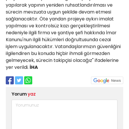
yapılarak yapının yeniden ruhsatlandırılması ve
sürecin mevzuata uygun şekilde devam etmesi
sağlanacaktır. Öte yandan projeye aykırı imalat
yapılması ve kontrolsüz kazı gerçekleştirilmesi
nedeniyle ilgili firma ve şantiye şefi hakkında İmar
Kanunu'nun ilgili hükümleri doğrultusunda cezai
işlem uygulanacaktır. Vatandaşlarımızın güvenliğini
ilgilendiren bu konuda hiçbir ihmali görmezden
gelmeyecek, sürecin takipçisi olacağız" ifadelerine
yer verildi.
İHA
Yorum
yaz