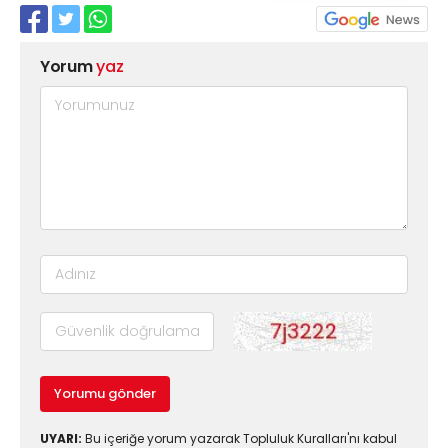
Yorum
yaz
Yorumu gönder
UYARI:
Bu içeriğe yorum yazarak Topluluk Kuralları'nı kabul