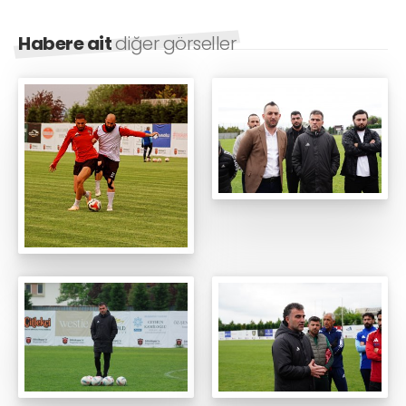
Habere ait
diğer görseller