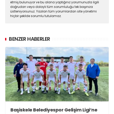
etmiş bulunuyor ve bu alana yaptığınız yorumunuzla ilgili
doğrudan veya dolaylı tüm sorumluluğu tek başınıza
üstleniyorsunuz. Yazılan tüm yorumlardan site yönetimi
hiçbir şekilde sorumlu tutulamaz.
BENZER HABERLER
Başiskele Belediyespor Gelişim Ligi’ne