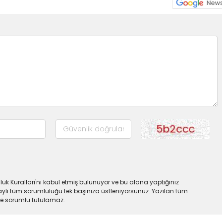
uk Kuralları'nı kabul etmiş bulunuyor ve bu alana yaptığınız
ylı tüm sorumluluğu tek başınıza üstleniyorsunuz. Yazılan tüm
lde sorumlu tutulamaz.