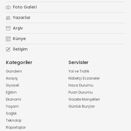
Foto Galeri
Yazarlar
Arşiv
Künye
İletişim
Kategoriler
Servisler
Gündem
Yol ve Trafik
Asayiş
Nöbetçi Eczaneler
Siyaset
Hava Durumu
Eğitim
Puan Durumu
Ekonomi
Gazete Manşetleri
Yaşam
Günlük Burçlar
Sağlık
Teknoloji
Röportajlar