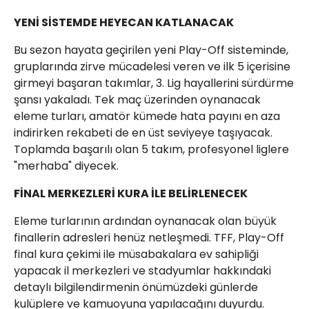
YENİ SİSTEMDE HEYECAN KATLANACAK
Bu sezon hayata geçirilen yeni Play-Off sisteminde,
gruplarında zirve mücadelesi veren ve ilk 5 içerisine
girmeyi başaran takımlar, 3. Lig hayallerini sürdürme
şansı yakaladı. Tek maç üzerinden oynanacak
eleme turları, amatör kümede hata payını en aza
indirirken rekabeti de en üst seviyeye taşıyacak.
Toplamda başarılı olan 5 takım, profesyonel liglere
"merhaba" diyecek.
FİNAL MERKEZLERİ KURA İLE BELİRLENECEK
Eleme turlarının ardından oynanacak olan büyük
finallerin adresleri henüz netleşmedi. TFF, Play-Off
final kura çekimi ile müsabakalara ev sahipliği
yapacak il merkezleri ve stadyumlar hakkındaki
detaylı bilgilendirmenin önümüzdeki günlerde
kulüplere ve kamuoyuna yapılacağını duyurdu.