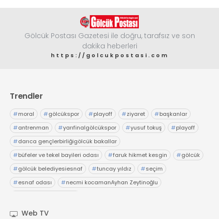
Gölcük Postası Gazetesi ile doğru, tarafsız ve son
dakika heberleri
https://golcukpostasi.com
Trendler
#
moral
#
gölcükspor
#
playoff
#
ziyaret
#
başkanlar
#
antrenman
#
yarıfinalgölcükspor
#
yusuf tokuş
#
playoff
#
darıca gençlerbirliğigölcük bakallar
#
büfeler ve tekel bayileri odası
#
faruk hikmet kesgin
#
gölcük
#
gölcük belediyesiesnaf
#
tuncay yıldız
#
seçim
#
esnaf odası
#
necmi kocamanAyhan Zeytinoğlu
#
Kocaeli Sanayi Odası
Web TV