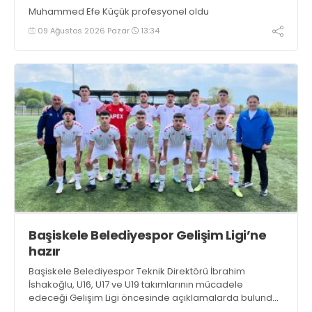
Muhammed Efe Küçük profesyonel oldu
09 Ağustos 2026 Pazar
13:34
Başiskele Belediyespor Gelişim Ligi’ne
hazır
Başiskele Belediyespor Teknik Direktörü İbrahim
İshakoğlu, U16, U17 ve U19 takımlarının mücadele
edeceği Gelişim Ligi öncesinde açıklamalarda bulundu.
Genç oyuncuların gelişimine dikkat çeken İshakoğlu,