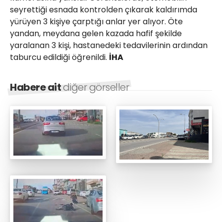
seyrettiği esnada kontrolden çıkarak kaldırımda
yürüyen 3 kişiye çarptığı anlar yer alıyor. Öte
yandan, meydana gelen kazada hafif şekilde
yaralanan 3 kişi, hastanedeki tedavilerinin ardından
taburcu edildiği öğrenildi.
İHA
Habere ait
diğer görseller