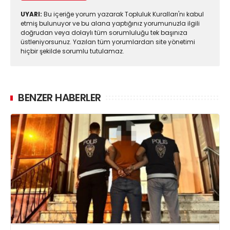
UYARI:
Bu içeriğe yorum yazarak Topluluk Kuralları'nı kabul
etmiş bulunuyor ve bu alana yaptığınız yorumunuzla ilgili
doğrudan veya dolaylı tüm sorumluluğu tek başınıza
üstleniyorsunuz. Yazılan tüm yorumlardan site yönetimi
hiçbir şekilde sorumlu tutulamaz.
BENZER HABERLER