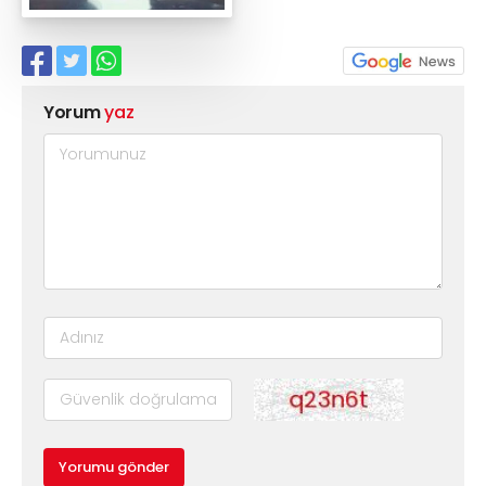
Yorum
yaz
Yorumu gönder