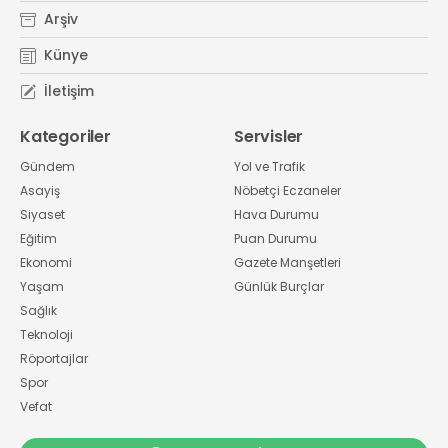
Arşiv
Künye
İletişim
Kategoriler
Servisler
Gündem
Yol ve Trafik
Asayiş
Nöbetçi Eczaneler
Siyaset
Hava Durumu
Eğitim
Puan Durumu
Ekonomi
Gazete Manşetleri
Yaşam
Günlük Burçlar
Sağlık
Teknoloji
Röportajlar
Spor
Vefat