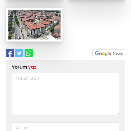
Yorum
yaz