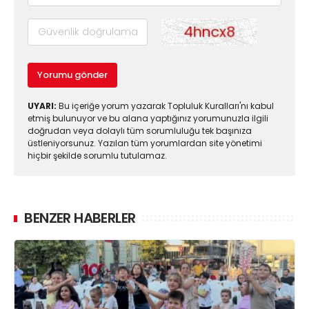
Yorumu gönder
UYARI:
Bu içeriğe yorum yazarak Topluluk Kuralları'nı kabul
etmiş bulunuyor ve bu alana yaptığınız yorumunuzla ilgili
doğrudan veya dolaylı tüm sorumluluğu tek başınıza
üstleniyorsunuz. Yazılan tüm yorumlardan site yönetimi
hiçbir şekilde sorumlu tutulamaz.
BENZER HABERLER