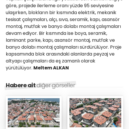
göre, projede ilerleme oranı yüzde 95 seviyesine
ulaşırken, blokların bir kısmında elektrik, mekanik
tesisat çalışmaları, alçı, sıva, seramik, kapı, asansör
montaj, mutfak ve banyo dolabı montaj çalışmaları
devam ediyor. Bir kısmında ise boya, seramik,
laminant parke, kapı, asansör montaj, mutfak ve
banyo dolabı montaj çalışmaları sürdürülüyor. Proje
kapsamında blok arasındaki alanlarda peyzaj ve
altyapı çalışmaları da eş zamanlı olarak
yürütülüyor.
Meltem ALKAN
Habere ait
diğer görseller