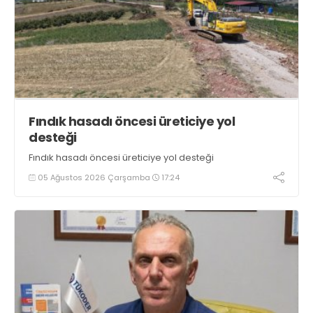
Fındık hasadı öncesi üreticiye yol
desteği
Fındık hasadı öncesi üreticiye yol desteği
05 Ağustos 2026 Çarşamba
17:24