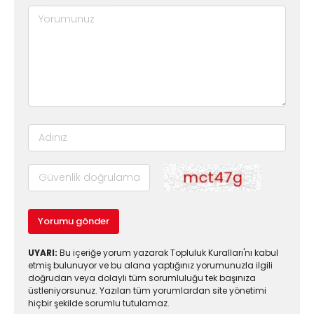
Yorumu gönder
UYARI:
Bu içeriğe yorum yazarak Topluluk Kuralları'nı kabul
etmiş bulunuyor ve bu alana yaptığınız yorumunuzla ilgili
doğrudan veya dolaylı tüm sorumluluğu tek başınıza
üstleniyorsunuz. Yazılan tüm yorumlardan site yönetimi
hiçbir şekilde sorumlu tutulamaz.