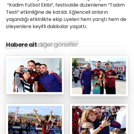
“Kadim Futbol Ekibi”, festivalde düzenlenen “Tadım
Testi” etkinliğine de katıldı. Eğlenceli anların
yaşandığı etkinlikte ekip üyeleri hem yarıştı hem de
izleyenlere keyifli dakikalar yaşattı.
Habere ait
diğer görseller