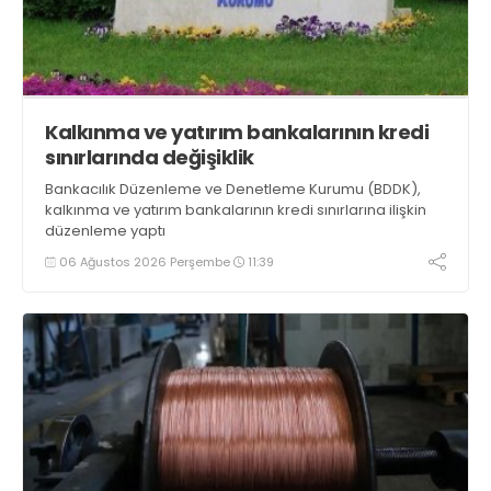
Kalkınma ve yatırım bankalarının kredi
sınırlarında değişiklik
Bankacılık Düzenleme ve Denetleme Kurumu (BDDK),
kalkınma ve yatırım bankalarının kredi sınırlarına ilişkin
düzenleme yaptı
06 Ağustos 2026 Perşembe
11:39