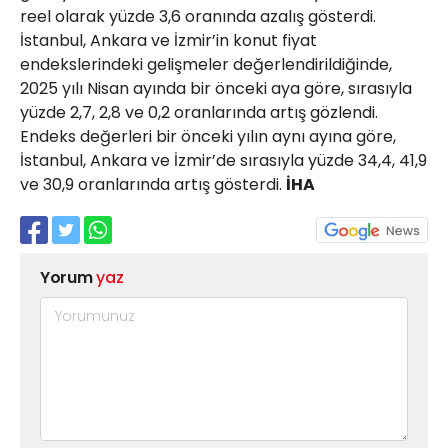
reel olarak yüzde 3,6 oranında azalış gösterdi.
İstanbul, Ankara ve İzmir’in konut fiyat
endekslerindeki gelişmeler değerlendirildiğinde,
2025 yılı Nisan ayında bir önceki aya göre, sırasıyla
yüzde 2,7, 2,8 ve 0,2 oranlarında artış gözlendi.
Endeks değerleri bir önceki yılın aynı ayına göre,
İstanbul, Ankara ve İzmir’de sırasıyla yüzde 34,4, 41,9
ve 30,9 oranlarında artış gösterdi.
İHA
Yorum
yaz