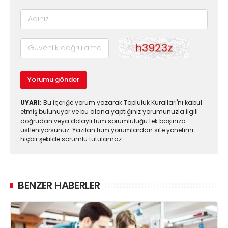
Yorumu gönder
UYARI:
Bu içeriğe yorum yazarak Topluluk Kuralları'nı kabul
etmiş bulunuyor ve bu alana yaptığınız yorumunuzla ilgili
doğrudan veya dolaylı tüm sorumluluğu tek başınıza
üstleniyorsunuz. Yazılan tüm yorumlardan site yönetimi
hiçbir şekilde sorumlu tutulamaz.
BENZER HABERLER