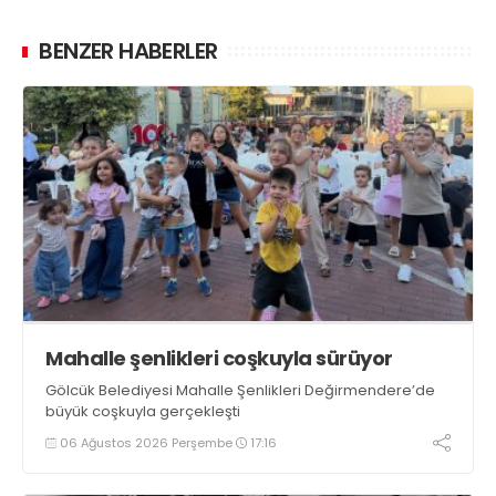
BENZER HABERLER
Mahalle şenlikleri coşkuyla sürüyor
Gölcük Belediyesi Mahalle Şenlikleri Değirmendere’de
büyük coşkuyla gerçekleşti
06 Ağustos 2026 Perşembe
17:16