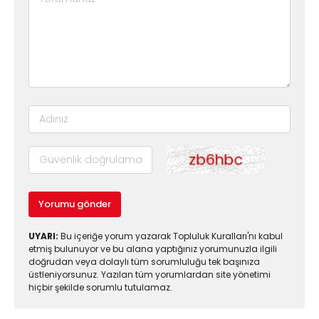
Yorumu gönder
UYARI:
Bu içeriğe yorum yazarak Topluluk Kuralları'nı kabul
etmiş bulunuyor ve bu alana yaptığınız yorumunuzla ilgili
doğrudan veya dolaylı tüm sorumluluğu tek başınıza
üstleniyorsunuz. Yazılan tüm yorumlardan site yönetimi
hiçbir şekilde sorumlu tutulamaz.