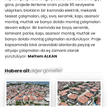
göre, projede ilerleme oranı yüzde 95 seviyesine
ulaşırken, blokların bir kısmında elektrik, mekanik
tesisat çalışmaları, alçı, sıva, seramik, kapı, asansör
montaj, mutfak ve banyo dolabı montaj çalışmaları
devam ediyor. Bir kısmında ise boya, seramik,
laminant parke, kapı, asansör montaj, mutfak ve
banyo dolabı montaj çalışmaları sürdürülüyor. Proje
kapsamında blok arasındaki alanlarda peyzaj ve
altyapı çalışmaları da eş zamanlı olarak
yürütülüyor.
Meltem ALKAN
Habere ait
diğer görseller