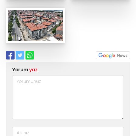
Yorum
yaz