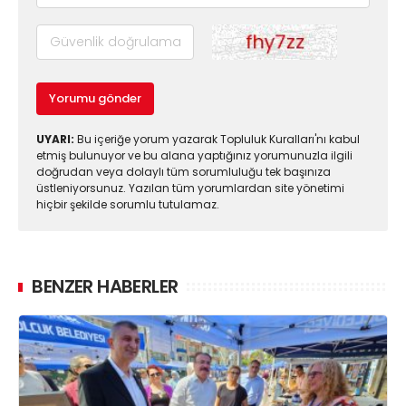
Yorumu gönder
UYARI:
Bu içeriğe yorum yazarak Topluluk Kuralları'nı kabul
etmiş bulunuyor ve bu alana yaptığınız yorumunuzla ilgili
doğrudan veya dolaylı tüm sorumluluğu tek başınıza
üstleniyorsunuz. Yazılan tüm yorumlardan site yönetimi
hiçbir şekilde sorumlu tutulamaz.
BENZER HABERLER