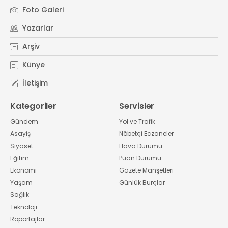
Foto Galeri
Yazarlar
Arşiv
Künye
İletişim
Kategoriler
Servisler
Gündem
Yol ve Trafik
Asayiş
Nöbetçi Eczaneler
Siyaset
Hava Durumu
Eğitim
Puan Durumu
Ekonomi
Gazete Manşetleri
Yaşam
Günlük Burçlar
Sağlık
Teknoloji
Röportajlar